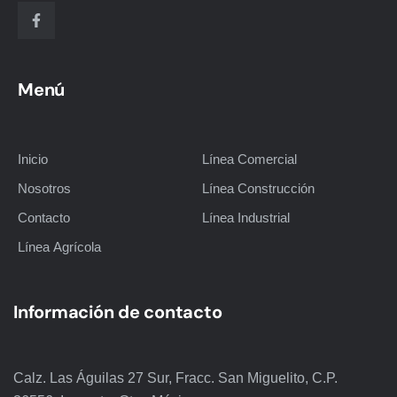
Menú
Inicio
Línea Comercial
Nosotros
Línea Construcción
Contacto
Línea Industrial
Línea Agrícola
Información de contacto
Calz. Las Águilas 27 Sur, Fracc. San Miguelito, C.P.