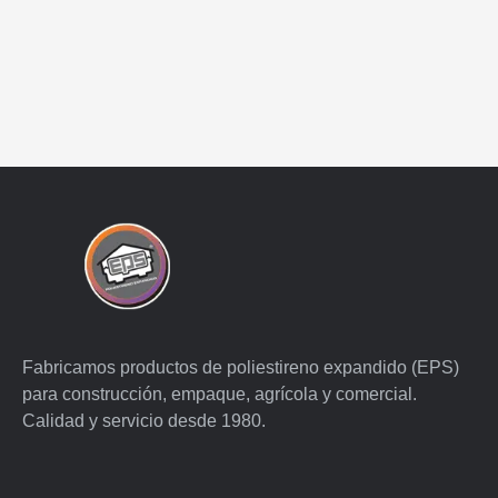
Fabricamos productos de poliestireno expandido (EPS)
para construcción, empaque, agrícola y comercial.
Calidad y servicio desde 1980.