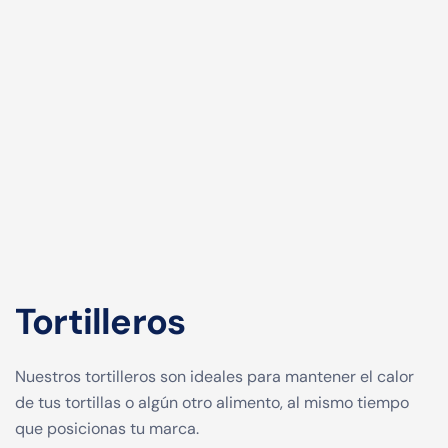
Tortilleros
Nuestros tortilleros son ideales para mantener el calor
de tus tortillas o algún otro alimento, al mismo tiempo
que posicionas tu marca.