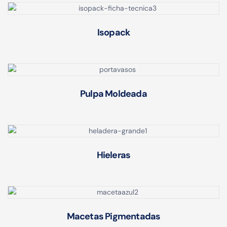
Isopack
Pulpa Moldeada
Hieleras
Macetas Pigmentadas