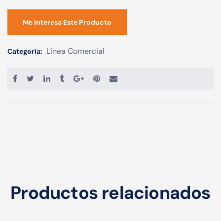
Me Interesa Este Producto
Línea Comercial
Categoría:
Productos relacionados