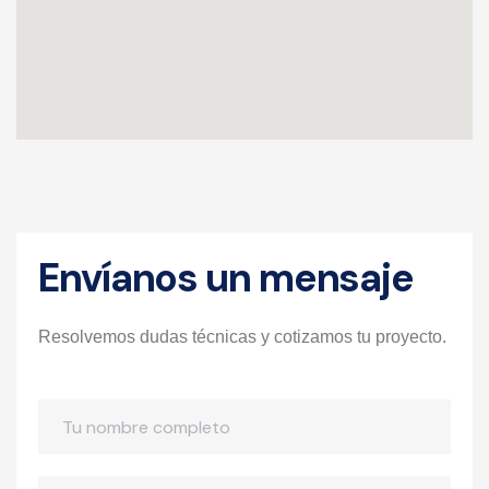
Envíanos un mensaje
Resolvemos dudas técnicas y cotizamos tu proyecto.