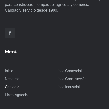
para construcción, empaque, agrícola y comercial.
Calidad y servicio desde 1980.
Menú
Inicio
Línea Comercial
Nosotros
Línea Construcción
Contacto
Línea Industrial
Línea Agrícola