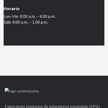
Horario
Lun–Vie: 8:00 a.m. – 6:00 p.m.
Sáb: 8:00 a.m. – 1:00 p.m.
Fabricamos productos de poliestireno expandido (EPS)