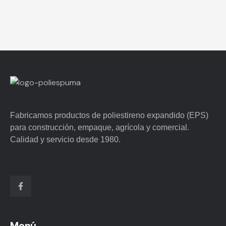
Fabricamos productos de poliestireno expandido (EPS)
para construcción, empaque, agrícola y comercial.
Calidad y servicio desde 1980.
Menú