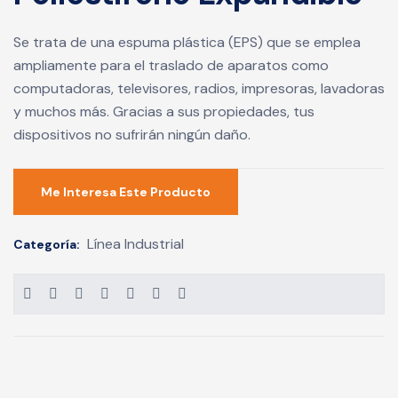
Se trata de una espuma plástica (EPS) que se emplea
ampliamente para el traslado de aparatos como
computadoras, televisores, radios, impresoras, lavadoras
y muchos más. Gracias a sus propiedades, tus
dispositivos no sufrirán ningún daño.
Me Interesa Este Producto
Línea Industrial
Categoría: