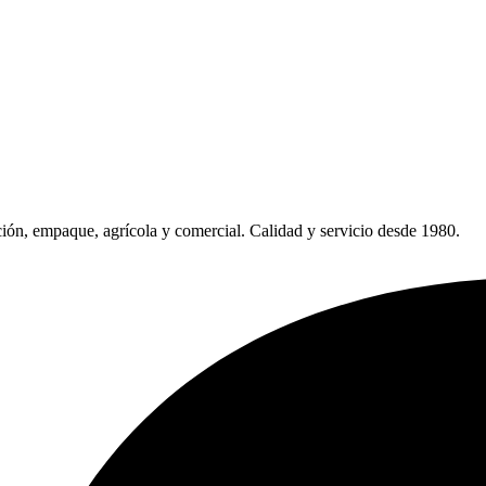
ión, empaque, agrícola y comercial. Calidad y servicio desde 1980.