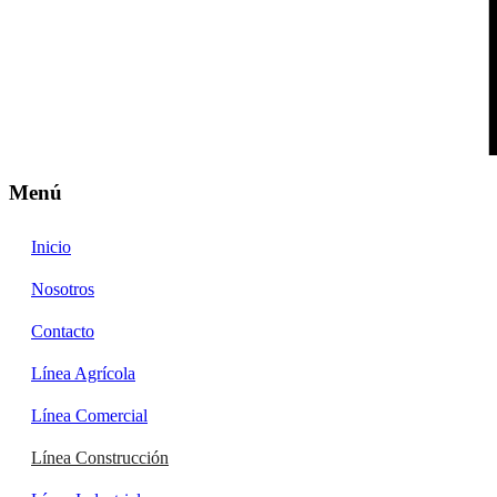
Menú
Inicio
Nosotros
Contacto
Línea Agrícola
Línea Comercial
Línea Construcción