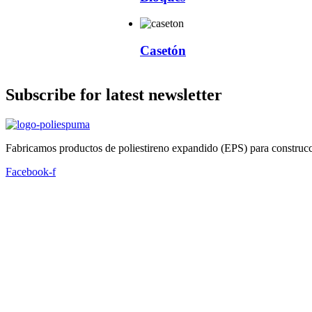
Casetón
Subscribe for latest newsletter
Fabricamos productos de poliestireno expandido (EPS) para construcc
Facebook-f