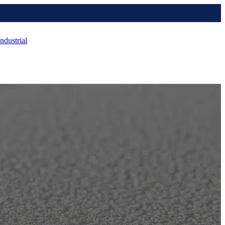
Industrial