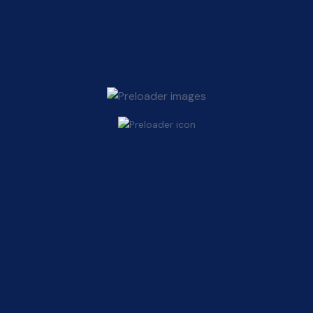
Macetas